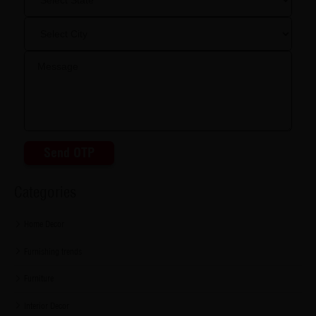
Send OTP
Categories
Home Decor
Furnishing trends
Furniture
Interior Decor