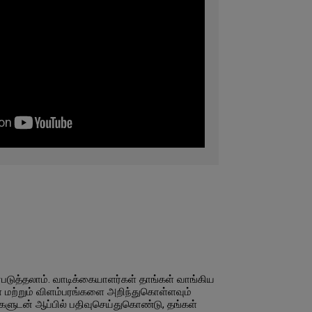
படுத்தலாம். வாடிக்கையாளர்கள் தாங்கள் வாங்கிய
் மற்றும் விளம்பரங்களை அறிந்துகொள்ளவும்
ளுடன் ஆப்பில் பதிவுசெய்துகொண்டு, தங்கள்