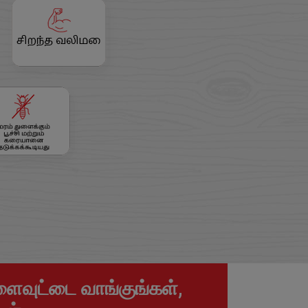
வுட்டை வாங்குங்கள்,